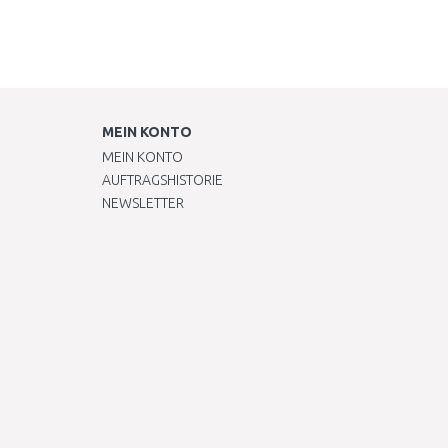
MEIN KONTO
MEIN KONTO
AUFTRAGSHISTORIE
NEWSLETTER