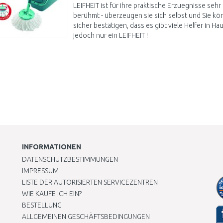
LEIFHEIT ist für ihre praktische Erzuegnisse sehr
berühmt - überzeugen sie sich selbst und Sie k
sicher bestätigen, dass es gibt viele Helfer in Ha
jedoch nur ein LEIFHEIT !
INFORMATIONEN
DATENSCHUTZBESTIMMUNGEN
IMPRESSUM
LISTE DER AUTORISIERTEN SERVICEZENTREN
WIE KAUFE ICH EIN?
BESTELLUNG
ALLGEMEINEN GESCHÄFTSBEDINGUNGEN