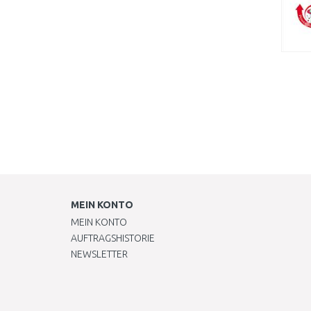
MEIN KONTO
MEIN KONTO
AUFTRAGSHISTORIE
NEWSLETTER