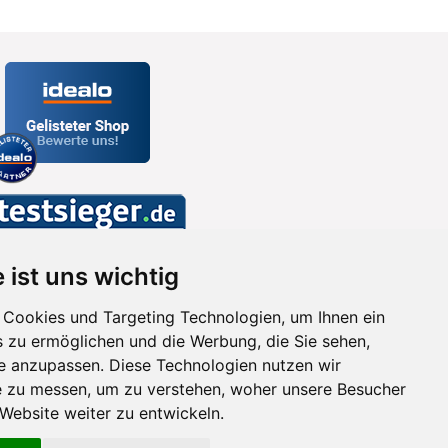
 ist uns wichtig
Cookies und Targeting Technologien, um Ihnen ein
s zu ermöglichen und die Werbung, die Sie sehen,
se anzupassen. Diese Technologien nutzen wir
 zu messen, um zu verstehen, woher unsere Besucher
ebsite weiter zu entwickeln.