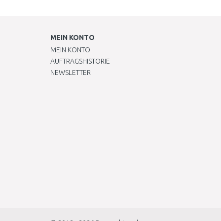
MEIN KONTO
MEIN KONTO
AUFTRAGSHISTORIE
NEWSLETTER