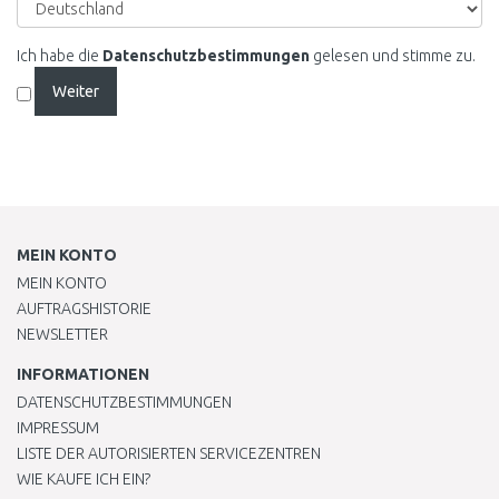
Ich habe die
Datenschutzbestimmungen
gelesen und stimme zu.
MEIN KONTO
MEIN KONTO
AUFTRAGSHISTORIE
NEWSLETTER
INFORMATIONEN
DATENSCHUTZBESTIMMUNGEN
IMPRESSUM
LISTE DER AUTORISIERTEN SERVICEZENTREN
WIE KAUFE ICH EIN?