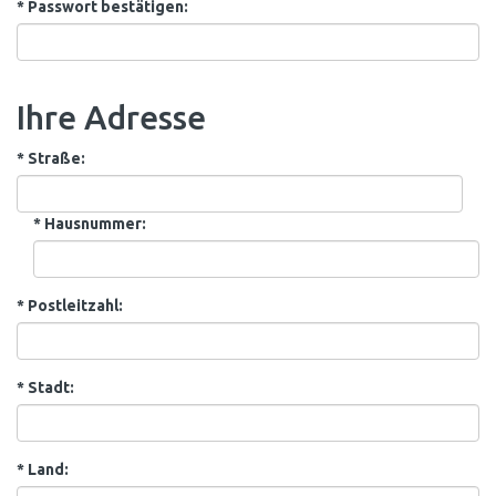
*
Passwort bestätigen:
Ihre Adresse
*
Straße:
*
Hausnummer:
*
Postleitzahl:
*
Stadt:
*
Land: