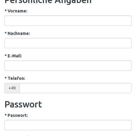
*
Vorname:
*
Nachname:
*
E-Mail:
*
Telefon:
+49
Passwort
*
Passwort: