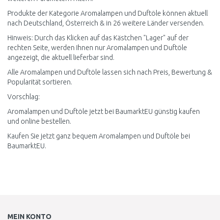
Produkte der Kategorie Aromalampen und Duftöle können aktuell
nach Deutschland, Österreich & in 26 weitere Länder versenden.
Hinweis: Durch das Klicken auf das Kästchen "Lager" auf der
rechten Seite, werden Ihnen nur Aromalampen und Duftöle
angezeigt, die aktuell lieferbar sind.
Alle Aromalampen und Duftöle lassen sich nach Preis, Bewertung &
Popularität sortieren.
Vorschlag:
Aromalampen und Duftöle jetzt bei BaumarktEU günstig kaufen
und online bestellen.
Kaufen Sie jetzt ganz bequem Aromalampen und Duftöle bei
BaumarktEU.
MEIN KONTO