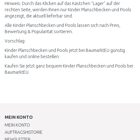
Hinweis: Durch das Klicken auf das Kästchen "Lager" auf der
rechten Seite, werden Ihnen nur Kinder Planschbecken und Pools
angezeigt, die aktuell lieferbar sind.
Alle Kinder Planschbecken und Pools lassen sich nach Preis,
Bewertung & Popularität sortieren.
Vorschlag:
Kinder Planschbecken und Pools jetzt bei BaumarktEU günstig
kaufen und online bestellen.
Kaufen Sie jetzt ganz bequem Kinder Planschbecken und Pools bei
BaumarktEU.
MEIN KONTO
MEIN KONTO
AUFTRAGSHISTORIE
NEWSLETTER