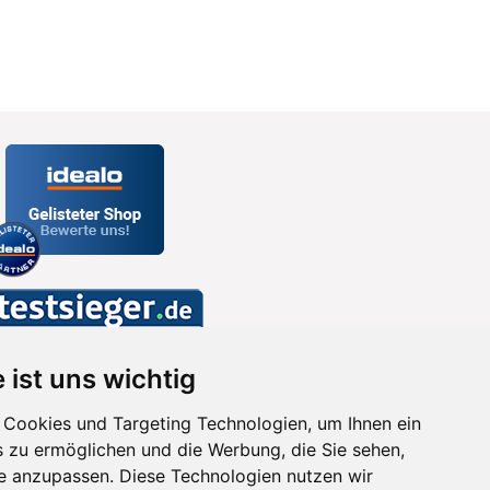
 ist uns wichtig
Cookies und Targeting Technologien, um Ihnen ein
s zu ermöglichen und die Werbung, die Sie sehen,
se anzupassen. Diese Technologien nutzen wir