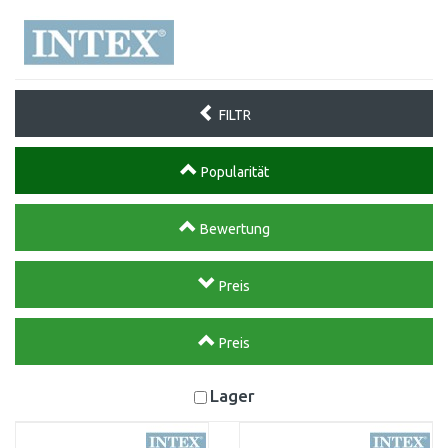
FILTR
Popularität
Bewertung
Preis
Preis
Lager