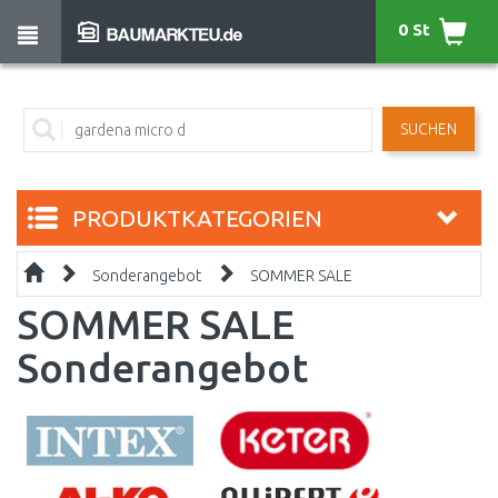
0 St
SUCHEN
PRODUKTKATEGORIEN
Sonderangebot
SOMMER SALE
SOMMER SALE
Sonderangebot