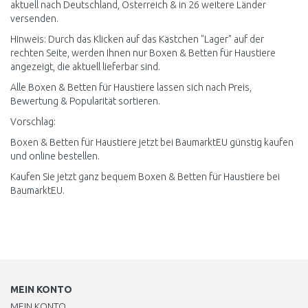
aktuell nach Deutschland, Österreich & in 26 weitere Länder
versenden.
Hinweis: Durch das Klicken auf das Kästchen "Lager" auf der
rechten Seite, werden Ihnen nur Boxen & Betten für Haustiere
angezeigt, die aktuell lieferbar sind.
Alle Boxen & Betten für Haustiere lassen sich nach Preis,
Bewertung & Popularität sortieren.
Vorschlag:
Boxen & Betten für Haustiere jetzt bei BaumarktEU günstig kaufen
und online bestellen.
Kaufen Sie jetzt ganz bequem Boxen & Betten für Haustiere bei
BaumarktEU.
MEIN KONTO
MEIN KONTO