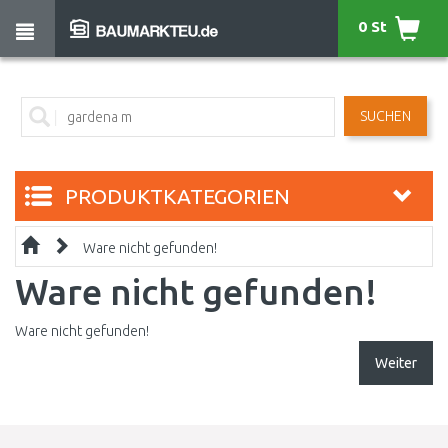
0 St
SUCHEN
PRODUKTKATEGORIEN
Ware nicht gefunden!
Ware nicht gefunden!
Ware nicht gefunden!
Weiter