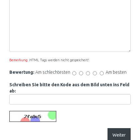
Bemerkung:
HTML Tags werden nicht gespeichert!
Bewertung:
Am schlechtesten
Am besten
Schreiben Sie bitte den Kode aus dem Bild unten ins Feld
ab:
Weiter