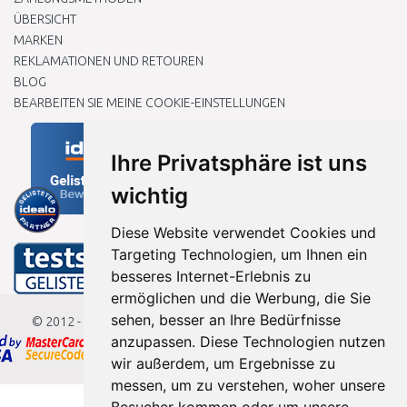
ÜBERSICHT
MARKEN
REKLAMATIONEN UND RETOUREN
BLOG
BEARBEITEN SIE MEINE COOKIE-EINSTELLUNGEN
Ihre Privatsphäre ist uns
wichtig
Diese Website verwendet Cookies und
Targeting Technologien, um Ihnen ein
besseres Internet-Erlebnis zu
ermöglichen und die Werbung, die Sie
sehen, besser an Ihre Bedürfnisse
© 2012 - 2026
Baumarkteu.de
anzupassen. Diese Technologien nutzen
wir außerdem, um Ergebnisse zu
messen, um zu verstehen, woher unsere