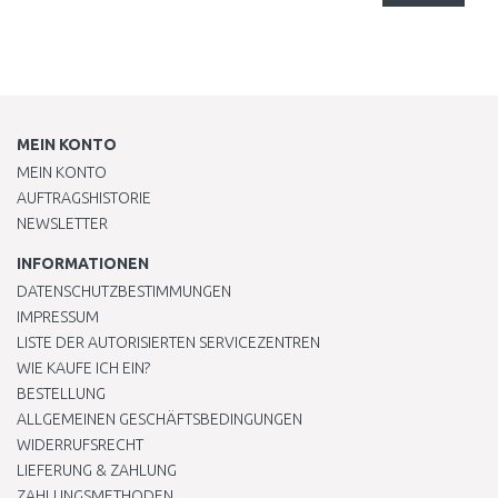
MEIN KONTO
MEIN KONTO
AUFTRAGSHISTORIE
NEWSLETTER
INFORMATIONEN
DATENSCHUTZBESTIMMUNGEN
IMPRESSUM
LISTE DER AUTORISIERTEN SERVICEZENTREN
WIE KAUFE ICH EIN?
BESTELLUNG
ALLGEMEINEN GESCHÄFTSBEDINGUNGEN
WIDERRUFSRECHT
LIEFERUNG & ZAHLUNG
ZAHLUNGSMETHODEN