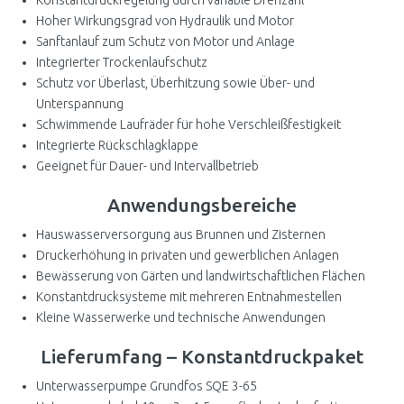
Hoher Wirkungsgrad von Hydraulik und Motor
Sanftanlauf zum Schutz von Motor und Anlage
Integrierter Trockenlaufschutz
Schutz vor Überlast, Überhitzung sowie Über- und
Unterspannung
Schwimmende Laufräder für hohe Verschleißfestigkeit
Integrierte Rückschlagklappe
Geeignet für Dauer- und Intervallbetrieb
Anwendungsbereiche
Hauswasserversorgung aus Brunnen und Zisternen
Druckerhöhung in privaten und gewerblichen Anlagen
Bewässerung von Gärten und landwirtschaftlichen Flächen
Konstantdrucksysteme mit mehreren Entnahmestellen
Kleine Wasserwerke und technische Anwendungen
Lieferumfang – Konstantdruckpaket
Unterwasserpumpe Grundfos SQE 3-65