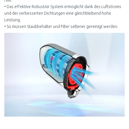
• Das effektive RobustAir System ermöglicht dank des Luftstroms
und der verbesserten Dichtungen eine gleichbleibend hohe
Leistung.
• So müssen Staubbehälter und Filter seltener gereinigt werden.