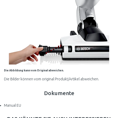
Die Abbildung kann vom Original abweichen.
Die Bilder können vom original Produkt/Artikel abweichen.
Dokumente
Manual EU