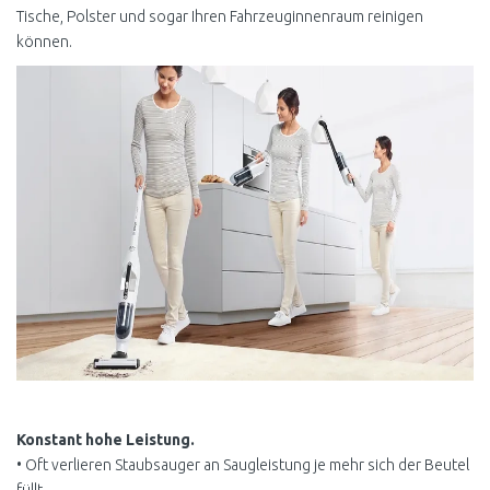
Tische, Polster und sogar Ihren Fahrzeuginnenraum reinigen
können.
Konstant hohe Leistung.
• Oft verlieren Staubsauger an Saugleistung je mehr sich der Beutel
füllt.