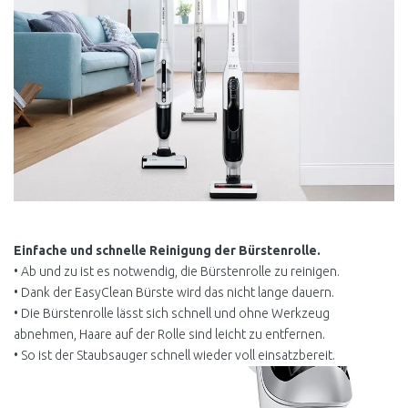
Einfache und schnelle Reinigung der Bürstenrolle.
• Ab und zu ist es notwendig, die Bürstenrolle zu reinigen.
• Dank der EasyClean Bürste wird das nicht lange dauern.
• Die Bürstenrolle lässt sich schnell und ohne Werkzeug
abnehmen, Haare auf der Rolle sind leicht zu entfernen.
• So ist der Staubsauger schnell wieder voll einsatzbereit.