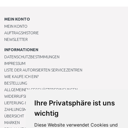
MEIN KONTO
MEIN KONTO
AUFTRAGSHISTORIE
NEWSLETTER
INFORMATIONEN
DATENSCHUTZBESTIMMUNGEN
IMPRESSUM
LISTE DER AUTORISIERTEN SERVICEZENTREN
WIE KAUFE ICH EIN?
BESTELLUNG
ALLGEMEINEN GESCHÄFTSBEDINGUNGEN
WIDERRUFSRECHT
Ihre Privatsphäre ist uns
LIEFERUNG & ZAHLUNG
ZAHLUNGSMETHODEN
wichtig
ÜBERSICHT
MARKEN
Diese Website verwendet Cookies und