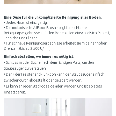
Eine Düse für die unkomplizierte Reinigung aller Böden.
• Jedes Haus ist einzigartig.
• Die motorisierte AllFloor Brush sorgt für sichtbare
Reinigungsergebnisse auf allen Bodenarten einschließlich Parkett,
Teppiche und Fliesen.
• Für schnelle Reinigungsergebnisse arbeitet sie mit einer hohen
Drehzahl (bis zu 3.500 U/min).
Einfach abstellen, wo immer es nötig ist.
• Schluss mit der Suche nach dem richtigen Platz, um den
Staubsauger zu verstauen.
• Dank der Freistehend-Funktion kann der Staubsauger einfach
zwischendurch abgestellt oder gelagert werden.
• Er kann an jeder Steckdose geladen werden und ist so stets
einsatzbereit.