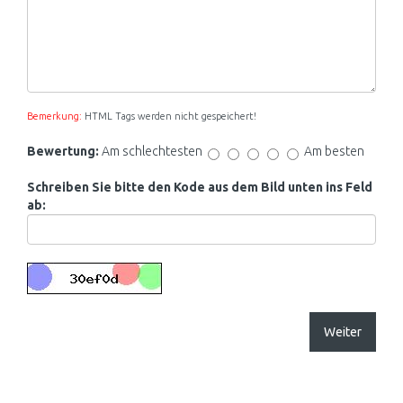
Bemerkung:
HTML Tags werden nicht gespeichert!
Bewertung:
Am schlechtesten
Am besten
Schreiben Sie bitte den Kode aus dem Bild unten ins Feld
ab:
Weiter