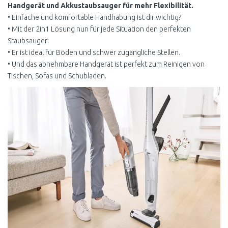
Handgerät und Akkustaubsauger für mehr Flexibilität.
• Einfache und komfortable Handhabung ist dir wichtig?
• Mit der 2in1 Lösung nun für jede Situation den perfekten
Staubsauger:
• Er ist ideal für Böden und schwer zugängliche Stellen.
• Und das abnehmbare Handgerät ist perfekt zum Reinigen von
Tischen, Sofas und Schubladen.