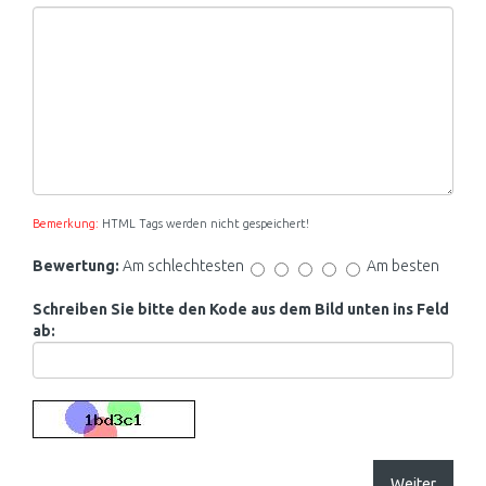
Bemerkung:
HTML Tags werden nicht gespeichert!
Bewertung:
Am schlechtesten
Am besten
Schreiben Sie bitte den Kode aus dem Bild unten ins Feld
ab:
Weiter