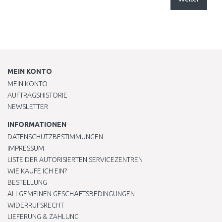
MEIN KONTO
MEIN KONTO
AUFTRAGSHISTORIE
NEWSLETTER
INFORMATIONEN
DATENSCHUTZBESTIMMUNGEN
IMPRESSUM
LISTE DER AUTORISIERTEN SERVICEZENTREN
WIE KAUFE ICH EIN?
BESTELLUNG
ALLGEMEINEN GESCHÄFTSBEDINGUNGEN
WIDERRUFSRECHT
LIEFERUNG & ZAHLUNG