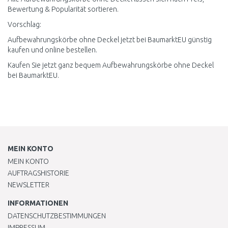
Bewertung & Popularität sortieren.
Vorschlag:
Aufbewahrungskörbe ohne Deckel jetzt bei BaumarktEU günstig
kaufen und online bestellen.
Kaufen Sie jetzt ganz bequem Aufbewahrungskörbe ohne Deckel
bei BaumarktEU.
MEIN KONTO
MEIN KONTO
AUFTRAGSHISTORIE
NEWSLETTER
INFORMATIONEN
DATENSCHUTZBESTIMMUNGEN
IMPRESSUM