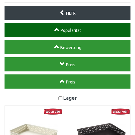
FILTR
Popularität
Bewertung
Preis
Preis
Lager