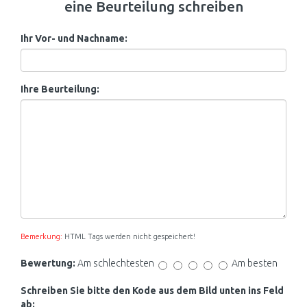
eine Beurteilung schreiben
Ihr Vor- und Nachname:
Ihre Beurteilung:
Bemerkung:
HTML Tags werden nicht gespeichert!
Bewertung:
Am schlechtesten
Am besten
Schreiben Sie bitte den Kode aus dem Bild unten ins Feld
ab: