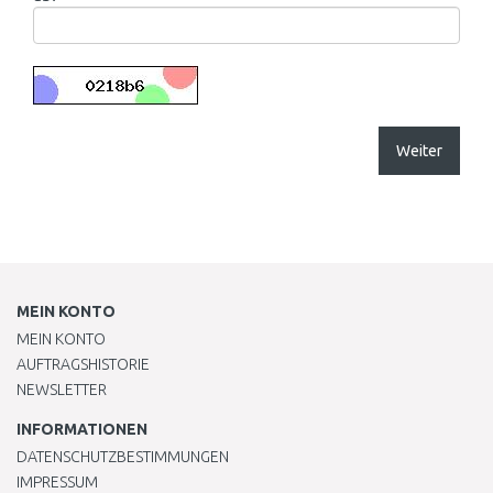
Weiter
MEIN KONTO
MEIN KONTO
AUFTRAGSHISTORIE
NEWSLETTER
INFORMATIONEN
DATENSCHUTZBESTIMMUNGEN
IMPRESSUM