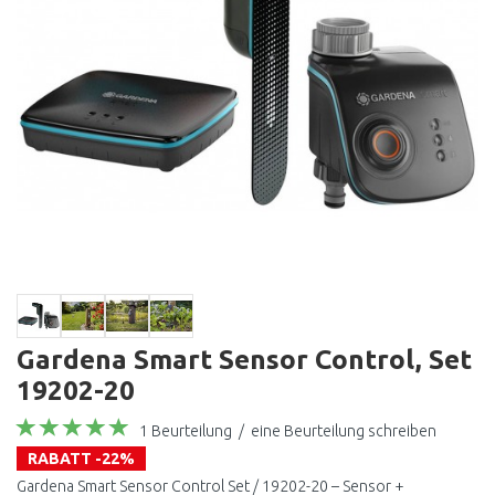
Gardena Smart Sensor Control, Set
19202-20
1 Beurteilung
/
eine Beurteilung schreiben
RABATT -22%
Gardena Smart Sensor Control Set / 19202-20 – Sensor +