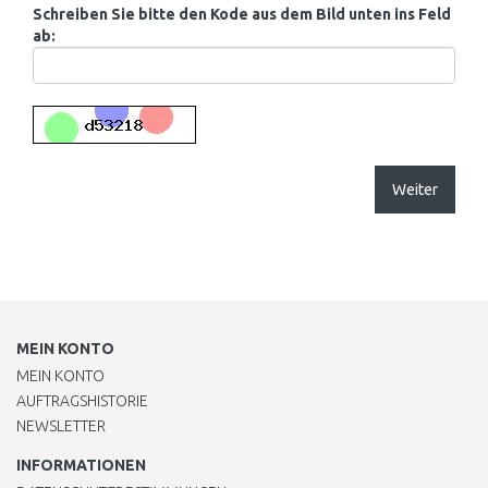
Schreiben Sie bitte den Kode aus dem Bild unten ins Feld
ab:
Weiter
MEIN KONTO
MEIN KONTO
AUFTRAGSHISTORIE
NEWSLETTER
INFORMATIONEN