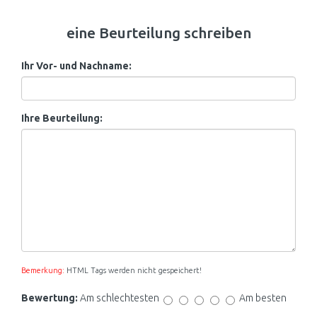
eine Beurteilung schreiben
Ihr Vor- und Nachname:
Ihre Beurteilung:
Bemerkung:
HTML Tags werden nicht gespeichert!
Bewertung:
Am schlechtesten
Am besten