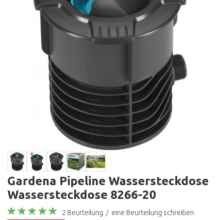
Gardena Pipeline Wassersteckdose
Wassersteckdose 8266-20
2 Beurteilung
/
eine Beurteilung schreiben