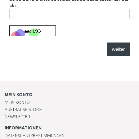
ab:
Weiter
MEIN KONTO
MEIN KONTO
AUFTRAGSHISTORIE
NEWSLETTER
INFORMATIONEN
DATENSCHUTZBESTIMMUNGEN