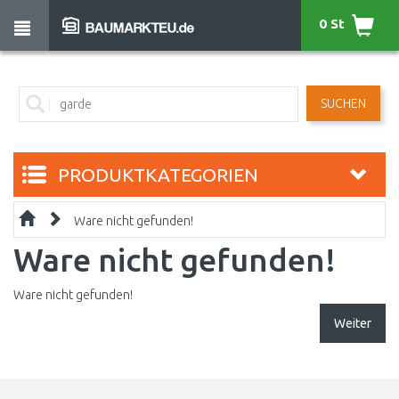
0 St
SUCHEN
PRODUKTKATEGORIEN
Ware nicht gefunden!
Ware nicht gefunden!
Ware nicht gefunden!
Weiter