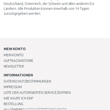
Deutschland, Österreich, der Schweiz und allen anderen EU-
Ländern. Alle Produkten können innerhalb von 14 Tagen
zurückgegeben werden.
MEIN KONTO
MEIN KONTO
AUFTRAGSHISTORIE
NEWSLETTER
INFORMATIONEN
DATENSCHUTZBESTIMMUNGEN
IMPRESSUM
LISTE DER AUTORISIERTEN SERVICEZENTREN
WIE KAUFE ICH EIN?
BESTELLUNG
ALLGEMEINEN GESCHÄFTSBEDINGUNGEN