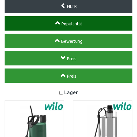
FILTR
Popularität
Bewertung
Preis
Preis
Lager