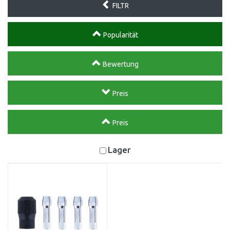
FILTR
Popularität
Bewertung
Preis
Preis
Lager