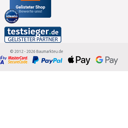
© 2012 - 2026
Baumarkteu.de