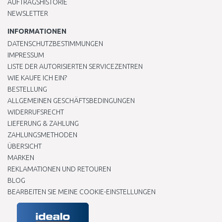
AUFTRAGSHISTORIE
NEWSLETTER
INFORMATIONEN
DATENSCHUTZBESTIMMUNGEN
IMPRESSUM
LISTE DER AUTORISIERTEN SERVICEZENTREN
WIE KAUFE ICH EIN?
BESTELLUNG
ALLGEMEINEN GESCHÄFTSBEDINGUNGEN
WIDERRUFSRECHT
LIEFERUNG & ZAHLUNG
ZAHLUNGSMETHODEN
ÜBERSICHT
MARKEN
REKLAMATIONEN UND RETOUREN
BLOG
BEARBEITEN SIE MEINE COOKIE-EINSTELLUNGEN