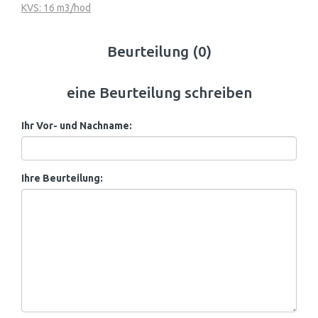
KVS: 16 m3/hod
Beurteilung (0)
eine Beurteilung schreiben
Ihr Vor- und Nachname:
Ihre Beurteilung: