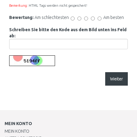
Bemerkung:
HTML Tags werden nicht gespeichert!
Bewertung:
Am schlechtesten
Am besten
Schreiben Sie bitte den Kode aus dem Bild unten ins Feld
ab:
Weiter
MEIN KONTO
MEIN KONTO