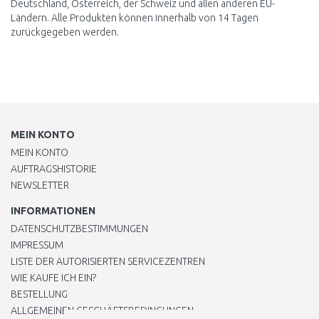
Deutschland, Österreich, der Schweiz und allen anderen EU-
Ländern. Alle Produkten können innerhalb von 14 Tagen
zurückgegeben werden.
MEIN KONTO
MEIN KONTO
AUFTRAGSHISTORIE
NEWSLETTER
INFORMATIONEN
DATENSCHUTZBESTIMMUNGEN
IMPRESSUM
LISTE DER AUTORISIERTEN SERVICEZENTREN
WIE KAUFE ICH EIN?
BESTELLUNG
ALLGEMEINEN GESCHÄFTSBEDINGUNGEN