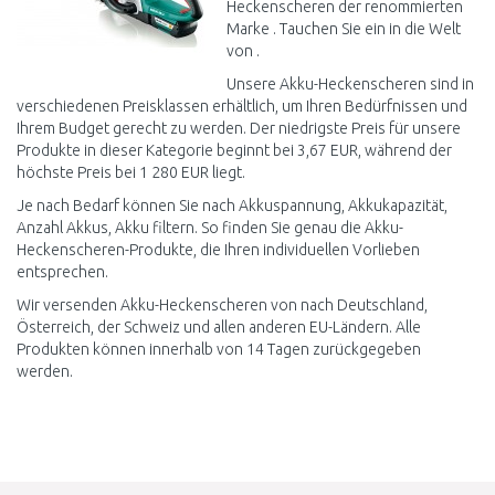
Heckenscheren der renommierten
Marke . Tauchen Sie ein in die Welt
von .
Unsere Akku-Heckenscheren sind in
verschiedenen Preisklassen erhältlich, um Ihren Bedürfnissen und
Ihrem Budget gerecht zu werden. Der niedrigste Preis für unsere
Produkte in dieser Kategorie beginnt bei 3,67 EUR, während der
höchste Preis bei 1 280 EUR liegt.
Je nach Bedarf können Sie nach Akkuspannung, Akkukapazität,
Anzahl Akkus, Akku filtern. So finden Sie genau die Akku-
Heckenscheren-Produkte, die Ihren individuellen Vorlieben
entsprechen.
Wir versenden Akku-Heckenscheren von nach Deutschland,
Österreich, der Schweiz und allen anderen EU-Ländern. Alle
Produkten können innerhalb von 14 Tagen zurückgegeben
werden.