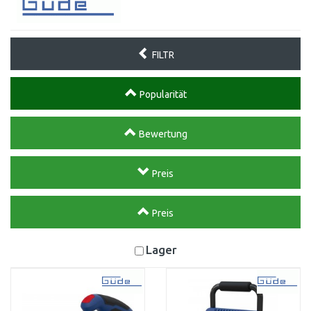
FILTR
Popularität
Bewertung
Preis
Preis
Lager