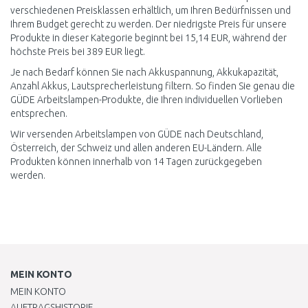
verschiedenen Preisklassen erhältlich, um Ihren Bedürfnissen und
Ihrem Budget gerecht zu werden. Der niedrigste Preis für unsere
Produkte in dieser Kategorie beginnt bei 15,14 EUR, während der
höchste Preis bei 389 EUR liegt.
Je nach Bedarf können Sie nach Akkuspannung, Akkukapazität,
Anzahl Akkus, Lautsprecherleistung filtern. So finden Sie genau die
GÜDE Arbeitslampen-Produkte, die Ihren individuellen Vorlieben
entsprechen.
Wir versenden Arbeitslampen von GÜDE nach Deutschland,
Österreich, der Schweiz und allen anderen EU-Ländern. Alle
Produkten können innerhalb von 14 Tagen zurückgegeben
werden.
MEIN KONTO
MEIN KONTO
AUFTRAGSHISTORIE