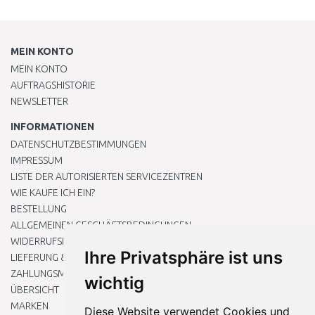
MEIN KONTO
MEIN KONTO
AUFTRAGSHISTORIE
NEWSLETTER
INFORMATIONEN
DATENSCHUTZBESTIMMUNGEN
IMPRESSUM
LISTE DER AUTORISIERTEN SERVICEZENTREN
WIE KAUFE ICH EIN?
BESTELLUNG
ALLGEMEINEN GESCHÄFTSBEDINGUNGEN
WIDERRUFSRECHT
Ihre Privatsphäre ist uns
LIEFERUNG & ZAHLUNG
ZAHLUNGSMETHODEN
wichtig
ÜBERSICHT
MARKEN
Diese Website verwendet Cookies und