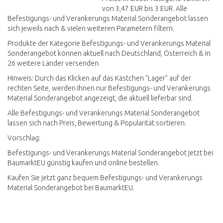
von 3,47 EUR bis 3 EUR. Alle
Befestigungs- und Verankerungs Material Sonderangebot lassen
sich jeweils nach & vielen weiteren Parametern filtern.
Produkte der Kategorie Befestigungs- und Verankerungs Material
Sonderangebot können aktuell nach Deutschland, Österreich & in
26 weitere Länder versenden.
Hinweis: Durch das Klicken auf das Kästchen "Lager" auf der
rechten Seite, werden Ihnen nur Befestigungs- und Verankerungs
Material Sonderangebot angezeigt, die aktuell lieferbar sind.
Alle Befestigungs- und Verankerungs Material Sonderangebot
lassen sich nach Preis, Bewertung & Popularität sortieren.
Vorschlag:
Befestigungs- und Verankerungs Material Sonderangebot jetzt bei
BaumarktEU günstig kaufen und online bestellen.
Kaufen Sie jetzt ganz bequem Befestigungs- und Verankerungs
Material Sonderangebot bei BaumarktEU.