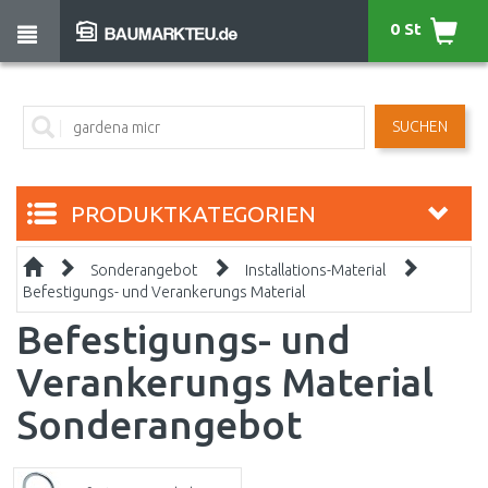
0 St
SUCHEN
PRODUKTKATEGORIEN
Sonderangebot
Installations-Material
Befestigungs- und Verankerungs Material
Befestigungs- und
Verankerungs Material
Sonderangebot