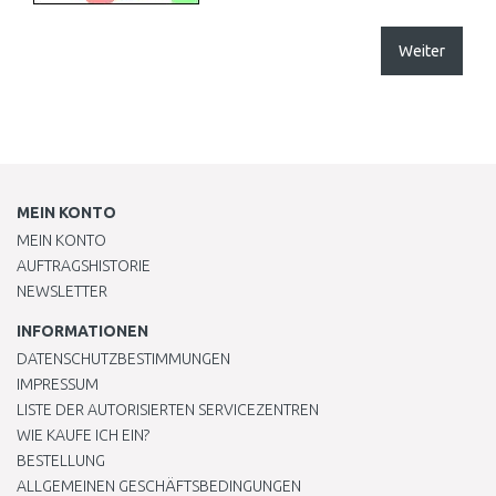
Weiter
MEIN KONTO
MEIN KONTO
AUFTRAGSHISTORIE
NEWSLETTER
INFORMATIONEN
DATENSCHUTZBESTIMMUNGEN
IMPRESSUM
LISTE DER AUTORISIERTEN SERVICEZENTREN
WIE KAUFE ICH EIN?
BESTELLUNG
ALLGEMEINEN GESCHÄFTSBEDINGUNGEN