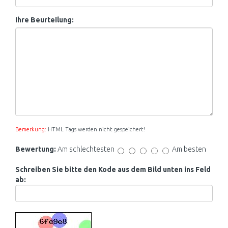
Ihre Beurteilung:
Bemerkung:
HTML Tags werden nicht gespeichert!
Bewertung:
Am schlechtesten
Am besten
Schreiben Sie bitte den Kode aus dem Bild unten ins Feld
ab: