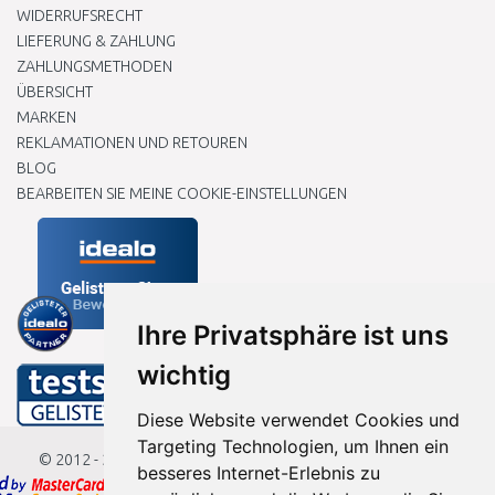
WIDERRUFSRECHT
LIEFERUNG & ZAHLUNG
ZAHLUNGSMETHODEN
ÜBERSICHT
MARKEN
REKLAMATIONEN UND RETOUREN
BLOG
BEARBEITEN SIE MEINE COOKIE-EINSTELLUNGEN
Ihre Privatsphäre ist uns
wichtig
Diese Website verwendet Cookies und
Targeting Technologien, um Ihnen ein
© 2012 - 2026
Baumarkteu.de
besseres Internet-Erlebnis zu