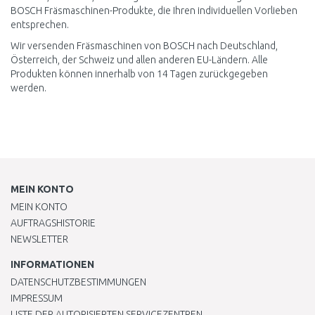
BOSCH Fräsmaschinen-Produkte, die Ihren individuellen Vorlieben
entsprechen.
Wir versenden Fräsmaschinen von BOSCH nach Deutschland,
Österreich, der Schweiz und allen anderen EU-Ländern. Alle
Produkten können innerhalb von 14 Tagen zurückgegeben
werden.
MEIN KONTO
MEIN KONTO
AUFTRAGSHISTORIE
NEWSLETTER
INFORMATIONEN
DATENSCHUTZBESTIMMUNGEN
IMPRESSUM
LISTE DER AUTORISIERTEN SERVICEZENTREN