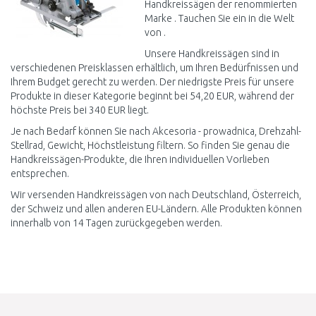
Handkreissägen der renommierten
Marke . Tauchen Sie ein in die Welt
von .
Unsere Handkreissägen sind in
verschiedenen Preisklassen erhältlich, um Ihren Bedürfnissen und
Ihrem Budget gerecht zu werden. Der niedrigste Preis für unsere
Produkte in dieser Kategorie beginnt bei 54,20 EUR, während der
höchste Preis bei 340 EUR liegt.
Je nach Bedarf können Sie nach Akcesoria - prowadnica, Drehzahl-
Stellrad, Gewicht, Höchstleistung filtern. So finden Sie genau die
Handkreissägen-Produkte, die Ihren individuellen Vorlieben
entsprechen.
Wir versenden Handkreissägen von nach Deutschland, Österreich,
der Schweiz und allen anderen EU-Ländern. Alle Produkten können
innerhalb von 14 Tagen zurückgegeben werden.