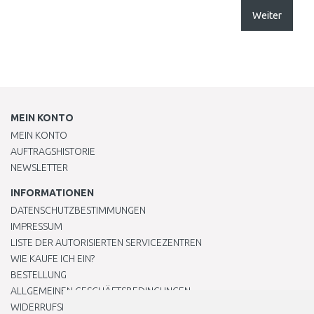
Weiter
MEIN KONTO
MEIN KONTO
AUFTRAGSHISTORIE
NEWSLETTER
INFORMATIONEN
DATENSCHUTZBESTIMMUNGEN
IMPRESSUM
LISTE DER AUTORISIERTEN SERVICEZENTREN
WIE KAUFE ICH EIN?
BESTELLUNG
ALLGEMEINEN GESCHÄFTSBEDINGUNGEN
WIDERRUFSRECHT