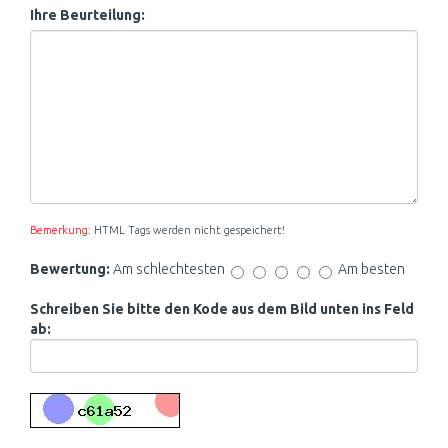
Ihre Beurteilung:
Bemerkung:
HTML Tags werden nicht gespeichert!
Bewertung:
Am schlechtesten
Am besten
Schreiben Sie bitte den Kode aus dem Bild unten ins Feld
ab: