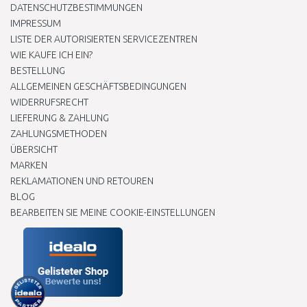
DATENSCHUTZBESTIMMUNGEN
IMPRESSUM
LISTE DER AUTORISIERTEN SERVICEZENTREN
WIE KAUFE ICH EIN?
BESTELLUNG
ALLGEMEINEN GESCHÄFTSBEDINGUNGEN
WIDERRUFSRECHT
LIEFERUNG & ZAHLUNG
ZAHLUNGSMETHODEN
ÜBERSICHT
MARKEN
REKLAMATIONEN UND RETOUREN
BLOG
BEARBEITEN SIE MEINE COOKIE-EINSTELLUNGEN