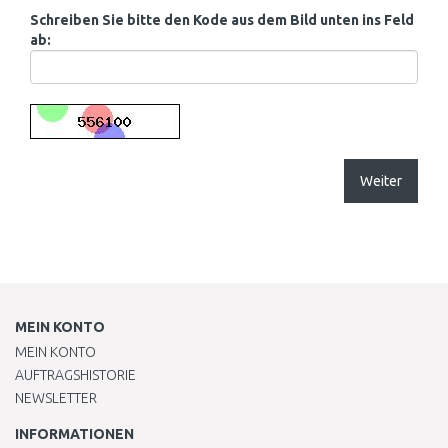
Schreiben Sie bitte den Kode aus dem Bild unten ins Feld
ab:
Weiter
MEIN KONTO
MEIN KONTO
AUFTRAGSHISTORIE
NEWSLETTER
INFORMATIONEN