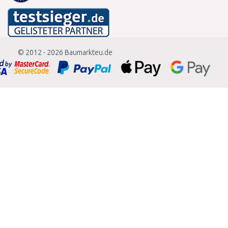
© 2012 - 2026
Baumarkteu.de