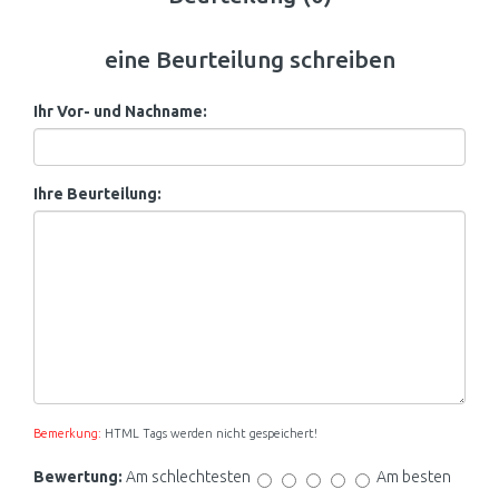
eine Beurteilung schreiben
Ihr Vor- und Nachname:
Ihre Beurteilung:
Bemerkung:
HTML Tags werden nicht gespeichert!
Bewertung:
Am schlechtesten
Am besten