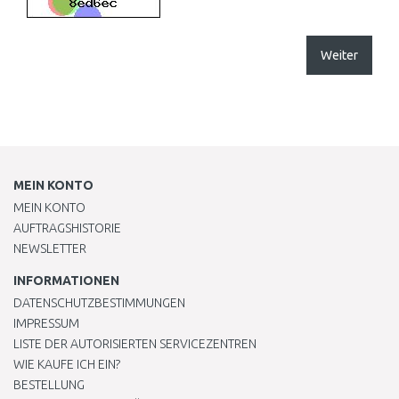
Weiter
MEIN KONTO
MEIN KONTO
AUFTRAGSHISTORIE
NEWSLETTER
INFORMATIONEN
DATENSCHUTZBESTIMMUNGEN
IMPRESSUM
LISTE DER AUTORISIERTEN SERVICEZENTREN
WIE KAUFE ICH EIN?
BESTELLUNG