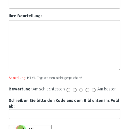
Ihre Beurteilung:
Bemerkung:
HTML Tags werden nicht gespeichert!
Bewertung:
Am schlechtesten
Am besten
Schreiben Sie bitte den Kode aus dem Bild unten ins Feld
ab: