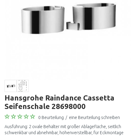
Hansgrohe Raindance Cassetta
Seifenschale 28698000
0 Beurteilung
/
eine Beurteilung schreiben
Ausführung: 2 ovale Behälter mit großer Ablagefläche, seitlich
schwenkbar und abnehmbar, höhenverstellbar, für Eckmontage