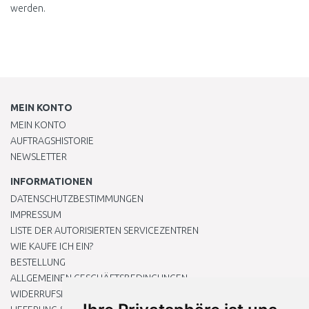
werden.
MEIN KONTO
MEIN KONTO
AUFTRAGSHISTORIE
NEWSLETTER
INFORMATIONEN
DATENSCHUTZBESTIMMUNGEN
IMPRESSUM
LISTE DER AUTORISIERTEN SERVICEZENTREN
WIE KAUFE ICH EIN?
BESTELLUNG
ALLGEMEINEN GESCHÄFTSBEDINGUNGEN
WIDERRUFSRECHT