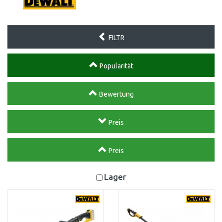
FILTR
Popularität
Bewertung
Preis
Preis
Lager