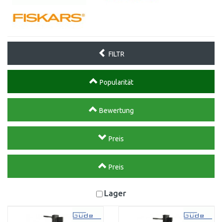
FILTR
Popularität
Bewertung
Preis
Preis
Lager