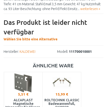
Tiefe: 41 cm Material: Stahl-Email 3,5 mm Gewicht: 47 kg Nutzinhalt
ca. 93 Liter Beschichtung: ohne Perl-Effekt Einsitz...
weiterlesen »
Das Produkt ist leider nicht
verfügbar
Wählen Sie bitte eine Alternative
Hersteller:
KALDEWEI
Modell:
111700010001
ÄHNLICHE WARE
5,51 €
15,99 €
ALCAPLAST
ROLTECHNIK CLASSIC
Magnetische
Badewannenfuß,