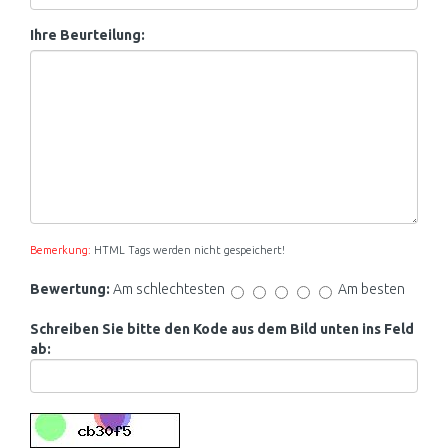
Ihre Beurteilung:
Bemerkung:
HTML Tags werden nicht gespeichert!
Bewertung:
Am schlechtesten
Am besten
Schreiben Sie bitte den Kode aus dem Bild unten ins Feld
ab: