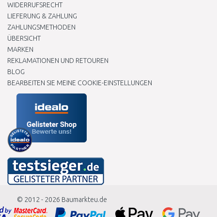
WIDERRUFSRECHT
LIEFERUNG & ZAHLUNG
ZAHLUNGSMETHODEN
ÜBERSICHT
MARKEN
REKLAMATIONEN UND RETOUREN
BLOG
BEARBEITEN SIE MEINE COOKIE-EINSTELLUNGEN
© 2012 - 2026
Baumarkteu.de