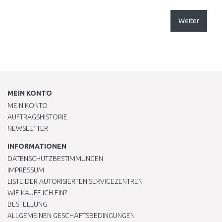
Weiter
MEIN KONTO
MEIN KONTO
AUFTRAGSHISTORIE
NEWSLETTER
INFORMATIONEN
DATENSCHUTZBESTIMMUNGEN
IMPRESSUM
LISTE DER AUTORISIERTEN SERVICEZENTREN
WIE KAUFE ICH EIN?
BESTELLUNG
ALLGEMEINEN GESCHÄFTSBEDINGUNGEN