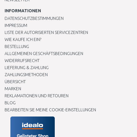
INFORMATIONEN
DATENSCHUTZBESTIMMUNGEN
IMPRESSUM
LISTE DER AUTORISIERTEN SERVICEZENTREN
WIE KAUFE ICH EIN?
BESTELLUNG
ALLGEMEINEN GESCHÄFTSBEDINGUNGEN
WIDERRUFSRECHT
LIEFERUNG & ZAHLUNG
ZAHLUNGSMETHODEN
ÜBERSICHT
MARKEN
REKLAMATIONEN UND RETOUREN
BLOG
BEARBEITEN SIE MEINE COOKIE-EINSTELLUNGEN