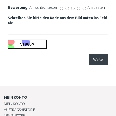
Bewertung:
Am schlechtesten
Am besten
Schreiben Sie bitte den Kode aus dem Bild unten ins Feld
ab:
Weiter
MEIN KONTO
MEIN KONTO
AUFTRAGSHISTORIE
NEWSLETTER