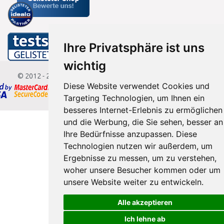
Ihre Privatsphäre ist uns
wichtig
© 2012 - 2026
Baumarkteu.de
Diese Website verwendet Cookies und
Targeting Technologien, um Ihnen ein
besseres Internet-Erlebnis zu ermöglichen
und die Werbung, die Sie sehen, besser an
Ihre Bedürfnisse anzupassen. Diese
Technologien nutzen wir außerdem, um
Ergebnisse zu messen, um zu verstehen,
woher unsere Besucher kommen oder um
unsere Website weiter zu entwickeln.
Alle akzeptieren
Ich lehne ab