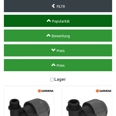
FILTR
Popularität
Bewertung
Preis
Preis
Lager