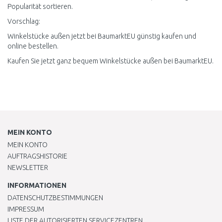
Popularität sortieren.
Vorschlag:
Winkelstücke außen jetzt bei BaumarktEU günstig kaufen und
online bestellen.
Kaufen Sie jetzt ganz bequem Winkelstücke außen bei BaumarktEU.
MEIN KONTO
MEIN KONTO
AUFTRAGSHISTORIE
NEWSLETTER
INFORMATIONEN
DATENSCHUTZBESTIMMUNGEN
IMPRESSUM
LISTE DER AUTORISIERTEN SERVICEZENTREN