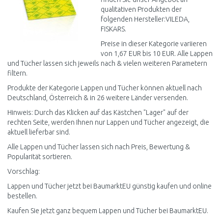
qualitativen Produkten der
folgenden Hersteller:VILEDA,
FISKARS.
Preise in dieser Kategorie variieren
von 1,67 EUR bis 10 EUR. Alle Lappen
und Tücher lassen sich jeweils nach & vielen weiteren Parametern
filtern.
Produkte der Kategorie Lappen und Tücher können aktuell nach
Deutschland, Österreich & in 26 weitere Länder versenden.
Hinweis: Durch das Klicken auf das Kästchen "Lager" auf der
rechten Seite, werden Ihnen nur Lappen und Tücher angezeigt, die
aktuell lieferbar sind.
Alle Lappen und Tücher lassen sich nach Preis, Bewertung &
Popularität sortieren.
Vorschlag:
Lappen und Tücher jetzt bei BaumarktEU günstig kaufen und online
bestellen.
Kaufen Sie jetzt ganz bequem Lappen und Tücher bei BaumarktEU.