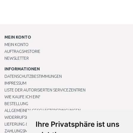
MEIN KONTO
MEIN KONTO
AUFTRAGSHISTORIE
NEWSLETTER
INFORMATIONEN
DATENSCHUTZBESTIMMUNGEN
IMPRESSUM
LISTE DER AUTORISIERTEN SERVICEZENTREN
WIE KAUFE ICH EIN?
BESTELLUNG
ALLGEMEINEN GESCHÄFTSBEDINGUNGEN
WIDERRUFSRECHT
Ihre Privatsphäre ist uns
LIEFERUNG & ZAHLUNG
ZAHLUNGSMETHODEN