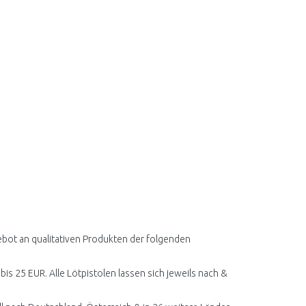
ebot an qualitativen Produkten der folgenden
bis 25 EUR. Alle Lötpistolen lassen sich jeweils nach &