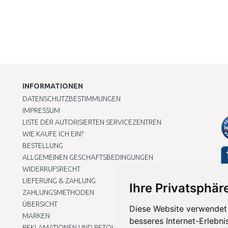
INFORMATIONEN
DATENSCHUTZBESTIMMUNGEN
IMPRESSUM
LISTE DER AUTORISIERTEN SERVICEZENTREN
WIE KAUFE ICH EIN?
BESTELLUNG
ALLGEMEINEN GESCHÄFTSBEDINGUNGEN
WIDERRUFSRECHT
LIEFERUNG & ZAHLUNG
Ihre Privatsphäre
ZAHLUNGSMETHODEN
ÜBERSICHT
Diese Website verwendet 
MARKEN
besseres Internet-Erlebni
REKLAMATIONEN UND RETOUREN