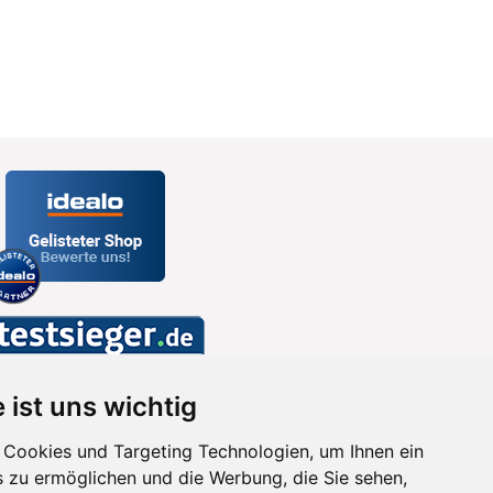
 ist uns wichtig
Cookies und Targeting Technologien, um Ihnen ein
s zu ermöglichen und die Werbung, die Sie sehen,