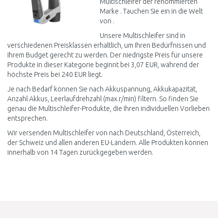
Multischleifer der renommierten
Marke . Tauchen Sie ein in die Welt
von .
Unsere Multischleifer sind in
verschiedenen Preisklassen erhältlich, um Ihren Bedürfnissen und
Ihrem Budget gerecht zu werden. Der niedrigste Preis für unsere
Produkte in dieser Kategorie beginnt bei 3,07 EUR, während der
höchste Preis bei 240 EUR liegt.
Je nach Bedarf können Sie nach Akkuspannung, Akkukapazität,
Anzahl Akkus, Leerlaufdrehzahl (max.r/min) filtern. So finden Sie
genau die Multischleifer-Produkte, die Ihren individuellen Vorlieben
entsprechen.
Wir versenden Multischleifer von nach Deutschland, Österreich,
der Schweiz und allen anderen EU-Ländern. Alle Produkten können
innerhalb von 14 Tagen zurückgegeben werden.