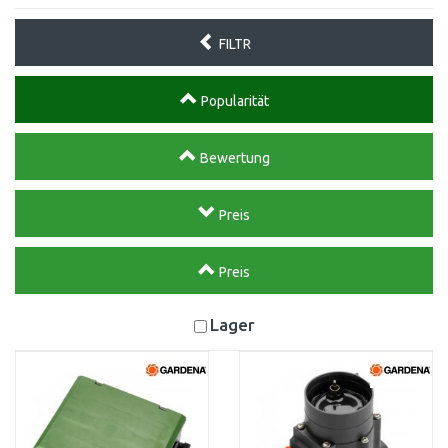
FILTR
Popularität
Bewertung
Preis
Preis
Lager