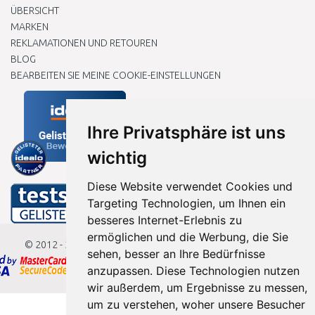
ÜBERSICHT
MARKEN
REKLAMATIONEN UND RETOUREN
BLOG
BEARBEITEN SIE MEINE COOKIE-EINSTELLUNGEN
Ihre Privatsphäre ist uns
wichtig
Diese Website verwendet Cookies und
Targeting Technologien, um Ihnen ein
besseres Internet-Erlebnis zu
ermöglichen und die Werbung, die Sie
© 2012 - 2026
Baumarkteu.de
sehen, besser an Ihre Bedürfnisse
anzupassen. Diese Technologien nutzen
wir außerdem, um Ergebnisse zu messen,
um zu verstehen, woher unsere Besucher