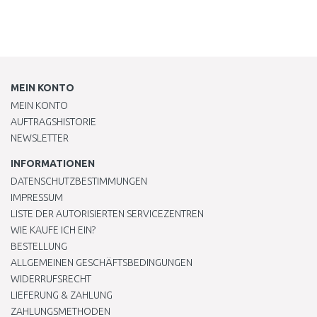
MEIN KONTO
MEIN KONTO
AUFTRAGSHISTORIE
NEWSLETTER
INFORMATIONEN
DATENSCHUTZBESTIMMUNGEN
IMPRESSUM
LISTE DER AUTORISIERTEN SERVICEZENTREN
WIE KAUFE ICH EIN?
BESTELLUNG
ALLGEMEINEN GESCHÄFTSBEDINGUNGEN
WIDERRUFSRECHT
LIEFERUNG & ZAHLUNG
ZAHLUNGSMETHODEN