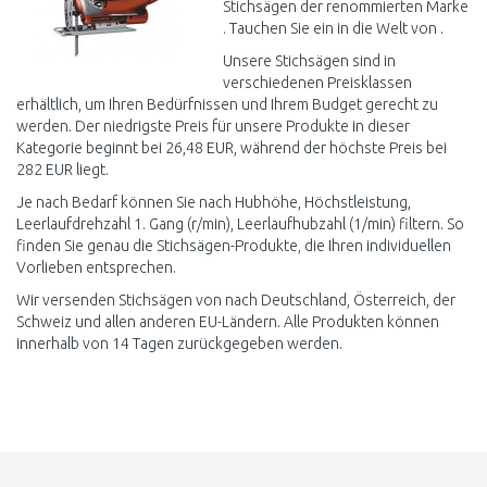
Stichsägen der renommierten Marke
. Tauchen Sie ein in die Welt von .
Unsere Stichsägen sind in
verschiedenen Preisklassen
erhältlich, um Ihren Bedürfnissen und Ihrem Budget gerecht zu
werden. Der niedrigste Preis für unsere Produkte in dieser
Kategorie beginnt bei 26,48 EUR, während der höchste Preis bei
282 EUR liegt.
Je nach Bedarf können Sie nach Hubhöhe, Höchstleistung,
Leerlaufdrehzahl 1. Gang (r/min), Leerlaufhubzahl (1/min) filtern. So
finden Sie genau die Stichsägen-Produkte, die Ihren individuellen
Vorlieben entsprechen.
Wir versenden Stichsägen von nach Deutschland, Österreich, der
Schweiz und allen anderen EU-Ländern. Alle Produkten können
innerhalb von 14 Tagen zurückgegeben werden.