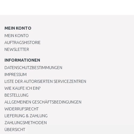
MEIN KONTO
MEIN KONTO
AUFTRAGSHISTORIE
NEWSLETTER
INFORMATIONEN
DATENSCHUTZBESTIMMUNGEN
IMPRESSUM
LISTE DER AUTORISIERTEN SERVICEZENTREN
WIE KAUFE ICH EIN?
BESTELLUNG
ALLGEMEINEN GESCHÄFTSBEDINGUNGEN
WIDERRUFSRECHT
LIEFERUNG & ZAHLUNG
ZAHLUNGSMETHODEN
ÜBERSICHT