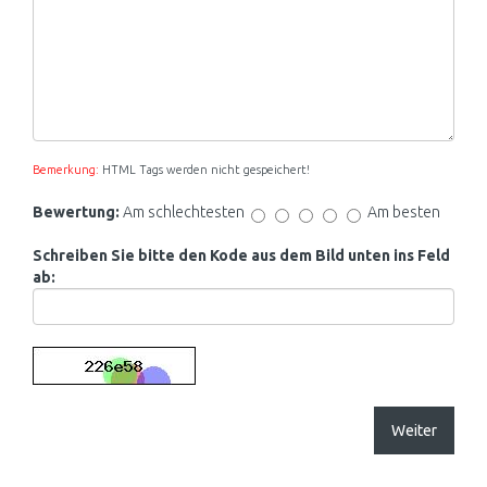
Bemerkung:
HTML Tags werden nicht gespeichert!
Bewertung:
Am schlechtesten
Am besten
Schreiben Sie bitte den Kode aus dem Bild unten ins Feld
ab:
Weiter