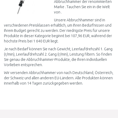
Abbruchhammer der renommierten
Marke . Tauchen Sie ein in die Welt
von .
Unsere Abbruchhammer sind in
verschiedenen Preisklassen erhältlich, um Ihren Bedürfnissen und
Ihrem Budget gerecht zu werden. Der niedrigste Preis für unsere
Produkte in dieser Kategorie beginnt bei 107,96 EUR, während der
höchste Preis bei 1 640 EUR liegt.
Je nach Bedarf können Sie nach Gewicht, Leerlaufdrehzahl 1. Gang
(r/min), Leerlaufdrehzahl 2. Gang (r/min), Leistung filtern. So finden
Sie genau die Abbruchhammer-Produkte, die Ihren individuellen
Vorlieben entsprechen.
Wir versenden Abbruchhammer von nach Deutschland, Österreich,
der Schweiz und allen anderen EU-Ländern. Alle Produkten können
innerhalb von 14 Tagen zurückgegeben werden.