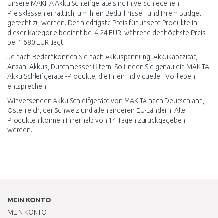
Unsere MAKITA Akku Schleifgeräte sind in verschiedenen
Preisklassen erhältlich, um Ihren Bedürfnissen und Ihrem Budget
gerecht zu werden. Der niedrigste Preis für unsere Produkte in
dieser Kategorie beginnt bei 4,24 EUR, während der höchste Preis
bei 1 680 EUR liegt.
Je nach Bedarf können Sie nach Akkuspannung, Akkukapazität,
Anzahl Akkus, Durchmesser filtern. So finden Sie genau die MAKITA
Akku Schleifgeräte -Produkte, die Ihren individuellen Vorlieben
entsprechen.
Wir versenden Akku Schleifgeräte von MAKITA nach Deutschland,
Österreich, der Schweiz und allen anderen EU-Ländern. Alle
Produkten können innerhalb von 14 Tagen zurückgegeben
werden.
MEIN KONTO
MEIN KONTO