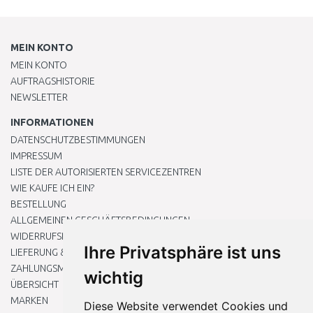
MEIN KONTO
MEIN KONTO
AUFTRAGSHISTORIE
NEWSLETTER
INFORMATIONEN
DATENSCHUTZBESTIMMUNGEN
IMPRESSUM
LISTE DER AUTORISIERTEN SERVICEZENTREN
WIE KAUFE ICH EIN?
BESTELLUNG
ALLGEMEINEN GESCHÄFTSBEDINGUNGEN
WIDERRUFSRECHT
Ihre Privatsphäre ist uns
LIEFERUNG & ZAHLUNG
ZAHLUNGSMETHODEN
wichtig
ÜBERSICHT
MARKEN
Diese Website verwendet Cookies und