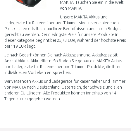
MAKITA. Tauchen Sie ein in die Welt
von MAKITA.
Unsere MAKITA Akkus und
Ladegeräte für Rasenmäher und Trimmer sind in verschiedenen
Preisklassen erhältlich, um Ihren Bedürfnissen und Ihrem Budget
gerecht zu werden. Der niedrigste Preis für unsere Produkte in
dieser Kategorie beginnt bei 25,73 EUR, während der höchste Preis
bei 119 EUR liegt.
Je nach Bedarf können Sie nach Akkuspannung, Akkukapazität,
Anzahl Akkus, Akku filtern. So finden Sie genau die MAKITA Akkus
und Ladegeräte für Rasenmäher und Trimmer-Produkte, die Ihren
individuellen Vorlieben entsprechen.
Wir versenden Akkus und Ladegeräte für Rasenmäher und Trimmer
von MAKITA nach Deutschland, Österreich, der Schweiz und allen
anderen EU-Ländern. Alle Produkten können innerhalb von 14
Tagen zurückgegeben werden.