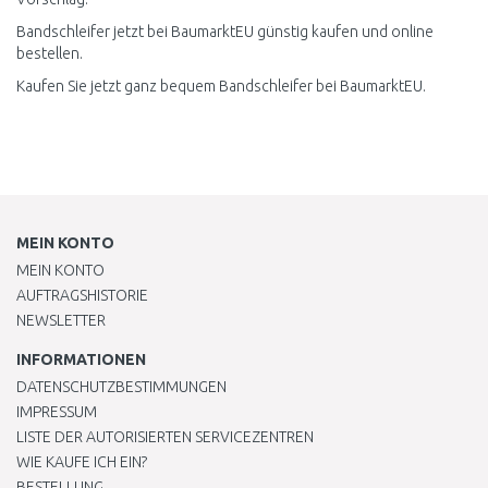
Bandschleifer jetzt bei BaumarktEU günstig kaufen und online
bestellen.
Kaufen Sie jetzt ganz bequem Bandschleifer bei BaumarktEU.
MEIN KONTO
MEIN KONTO
AUFTRAGSHISTORIE
NEWSLETTER
INFORMATIONEN
DATENSCHUTZBESTIMMUNGEN
IMPRESSUM
LISTE DER AUTORISIERTEN SERVICEZENTREN
WIE KAUFE ICH EIN?
BESTELLUNG