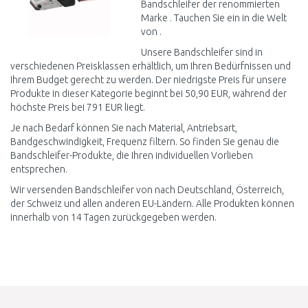
Bandschleifer der renommierten
Marke . Tauchen Sie ein in die Welt
von .
Unsere Bandschleifer sind in
verschiedenen Preisklassen erhältlich, um Ihren Bedürfnissen und
Ihrem Budget gerecht zu werden. Der niedrigste Preis für unsere
Produkte in dieser Kategorie beginnt bei 50,90 EUR, während der
höchste Preis bei 791 EUR liegt.
Je nach Bedarf können Sie nach Material, Antriebsart,
Bandgeschwindigkeit, Frequenz filtern. So finden Sie genau die
Bandschleifer-Produkte, die Ihren individuellen Vorlieben
entsprechen.
Wir versenden Bandschleifer von nach Deutschland, Österreich,
der Schweiz und allen anderen EU-Ländern. Alle Produkten können
innerhalb von 14 Tagen zurückgegeben werden.